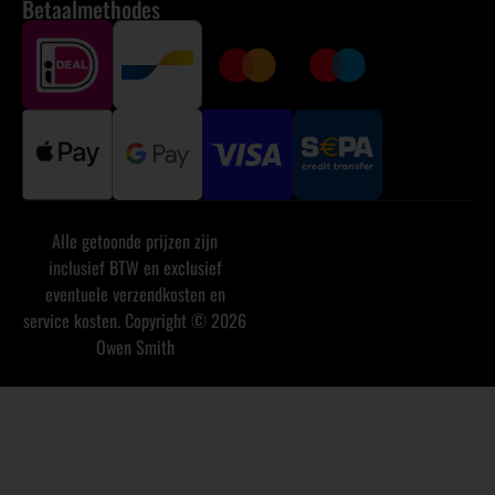
Betaalmethodes
Alle getoonde prijzen zijn
inclusief BTW en exclusief
eventuele verzendkosten en
service kosten. Copyright © 2026
Owen Smith