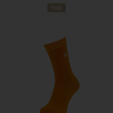
Bekijk