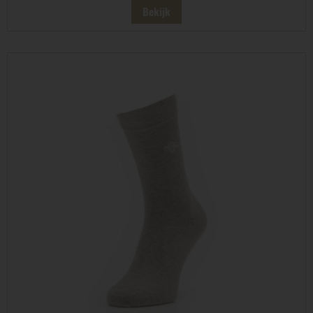
Bekijk