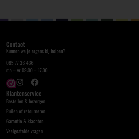
Contact
Kunnen we je ergens bij helpen?
085 77 36 436
ma – vr 09:00 – 17:00
Klantenservice
Bestellen & bezorgen
Ruilen of retourneren
Garantie & klachten
Veelgestelde vragen