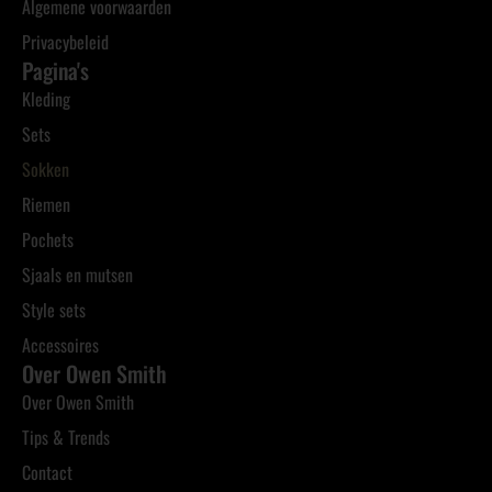
Algemene voorwaarden
Privacybeleid
Pagina's
Kleding
Sets
Sokken
Riemen
Pochets
Sjaals en mutsen
Style sets
Accessoires
Over Owen Smith
Over Owen Smith
Tips & Trends
Contact