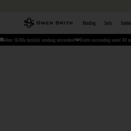
Kleding
Sets
Sokk
Voor 16:00u besteld, vandaag verzonden!
Gratis verzending vanaf 49 e