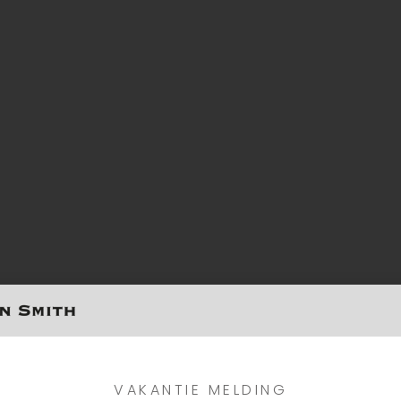
VAKANTIE MELDING