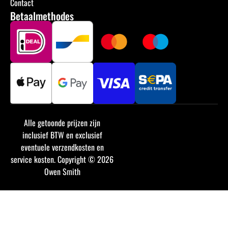
Contact
Betaalmethodes
Alle getoonde prijzen zijn
inclusief BTW en exclusief
eventuele verzendkosten en
service kosten. Copyright © 2026
Owen Smith