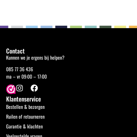
Contact
Kunnen we je ergens bij helpen?
085 77 36 436
ma – vr 09:00 – 17:00
Klantenservice
Bestellen & bezorgen
Ruilen of retourneren
Garantie & klachten
Veelgestelde vragen