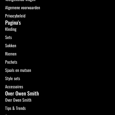
Algemene voorwaarden
Privacybeleid
Pagina's
Kleding
Sets
Sokken
Riemen
Pochets
Sjaals en mutsen
Style sets
Accessoires
Over Owen Smith
Over Owen Smith
Tips & Trends