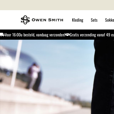
Kleding
Sets
Sokk
Voor 16:00u besteld, vandaag verzonden!
Gratis verzending vanaf 49 e