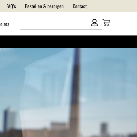
FAQ’s
Bestellen & bezorgen
Contact
oires