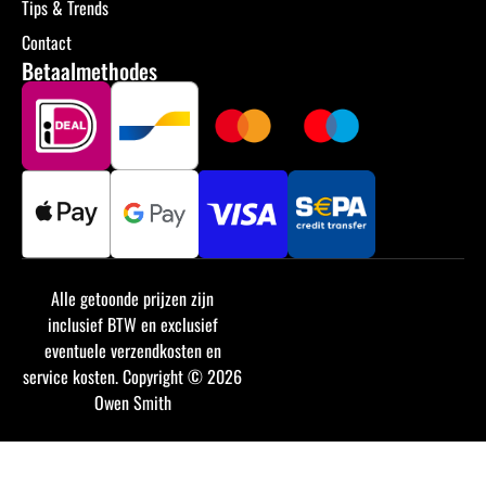
Tips & Trends
Contact
Betaalmethodes
Alle getoonde prijzen zijn
inclusief BTW en exclusief
eventuele verzendkosten en
service kosten. Copyright © 2026
Owen Smith