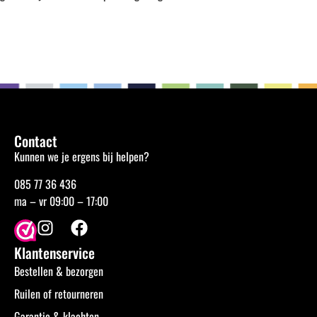
Contact
Kunnen we je ergens bij helpen?
085 77 36 436
ma – vr 09:00 – 17:00
Klantenservice
Bestellen & bezorgen
Ruilen of retourneren
Garantie & klachten