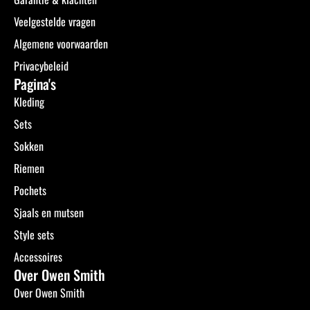
Veelgestelde vragen
Algemene voorwaarden
Privacybeleid
Pagina's
Kleding
Sets
Sokken
Riemen
Pochets
Sjaals en mutsen
Style sets
Accessoires
Over Owen Smith
Over Owen Smith