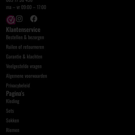
ma – vr 09:00 – 17:00
Klantenservice
Bestellen & bezorgen
Ruilen of retourneren
Garantie & klachten
Veelgestelde vragen
Algemene voorwaarden
Privacybeleid
Pagina's
Kleding
Sets
Sokken
Riemen