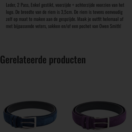
Leder, 2 Pass, Enkel gestikt, voorzijde + achterzijde voorzien van het
logo. De breedte van de riem is 3,5cm. De riem is tevens eenvoudig
zelf op maat te maken aan de gespzijde. Maak je outfit helemaal af
met bijpassende veters, sokken en/of een pochet van Owen Smith!
Gerelateerde producten