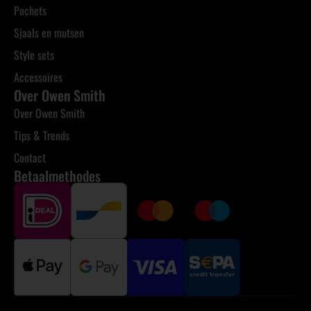
Pochets
Sjaals en mutsen
Style sets
Accessoires
Over Owen Smith
Over Owen Smith
Tips & Trends
Contact
Betaalmethodes