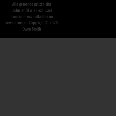
Alle getoonde prijzen zijn
inclusief BTW en exclusief
eventuele verzendkosten en
service kosten. Copyright © 2026
Owen Smith