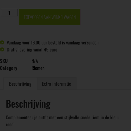
TOEVOEGEN AAN WINKELWAGEN
Vandaag voor 16.00 uur besteld is vandaag verzonden
Gratis levering vanaf 49 euro
SKU
N/A
Category
Riemen
Beschrijving
Extra informatie
Beschrijving
Complementeer je outfit met een stijlvolle suede riem in de kleur
rood!