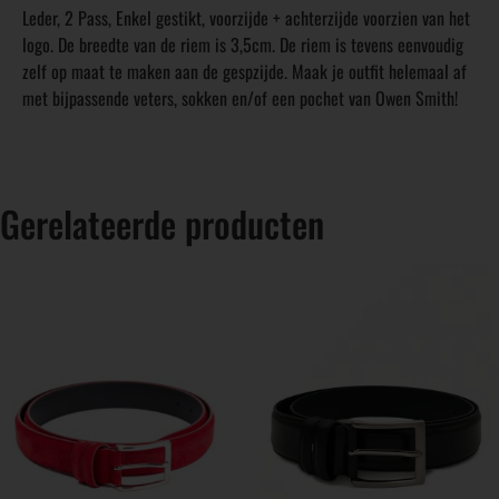
Leder, 2 Pass, Enkel gestikt, voorzijde + achterzijde voorzien van het
logo. De breedte van de riem is 3,5cm. De riem is tevens eenvoudig
zelf op maat te maken aan de gespzijde. Maak je outfit helemaal af
met bijpassende veters, sokken en/of een pochet van Owen Smith!
Gerelateerde producten