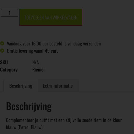
TOEVOEGEN AAN WINKELWAGEN
Vandaag voor 16.00 uur besteld is vandaag verzonden
Gratis levering vanaf 49 euro
SKU
N/A
Category
Riemen
Beschrijving
Extra informatie
Beschrijving
Complementeer je outfit met een stijlvolle suede riem in de kleur
blauw (Petrol Blauw)!