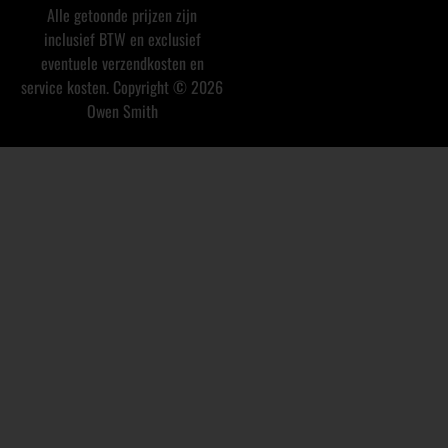
Alle getoonde prijzen zijn
inclusief BTW en exclusief
eventuele verzendkosten en
service kosten. Copyright © 2026
Owen Smith