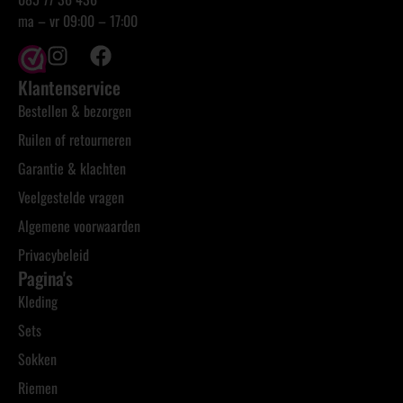
ma – vr 09:00 – 17:00
Klantenservice
Bestellen & bezorgen
Ruilen of retourneren
Garantie & klachten
Veelgestelde vragen
Algemene voorwaarden
Privacybeleid
Pagina's
Kleding
Sets
Sokken
Riemen