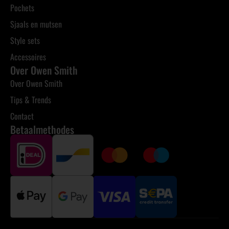
Pochets
Sjaals en mutsen
Style sets
Accessoires
Over Owen Smith
Over Owen Smith
Tips & Trends
Contact
Betaalmethodes