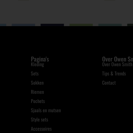
Pagina's
Over Owen S
Kleding
Over Owen Smith
Sets
Tips & Trends
Sokken
Contact
Riemen
Pochets
Sjaals en mutsen
Style sets
Accessoires