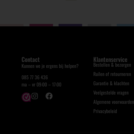
Contact
Klantenservice
Bestellen & bezorgen
Kunnen we je ergens bij helpen?
Ruilen of retourneren
085 77 36 436
Garantie & klachten
ma – vr 09:00 – 17:00
Veelgestelde vragen
Algemene voorwaarden
Privacybeleid