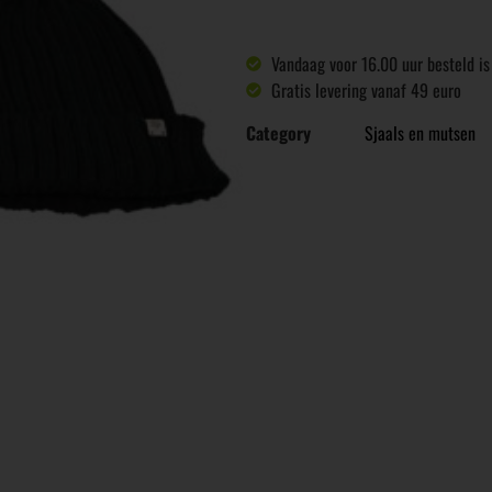
Vandaag voor 16.00 uur besteld i
Gratis levering vanaf 49 euro
Category
Sjaals en mutsen