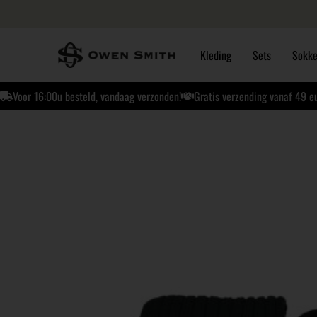
Kleding
Sets
Sokk
Voor 16:00u besteld, vandaag verzonden!
Gratis verzending vanaf 49 e