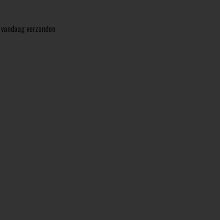
s vandaag verzonden