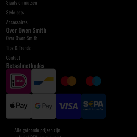
Sjaals en mutsen
Style sets
Accessoires
Over Owen Smith
Over Owen Smith
Tips & Trends
Contact
Betaalmethodes
Alle getoonde prijzen zijn