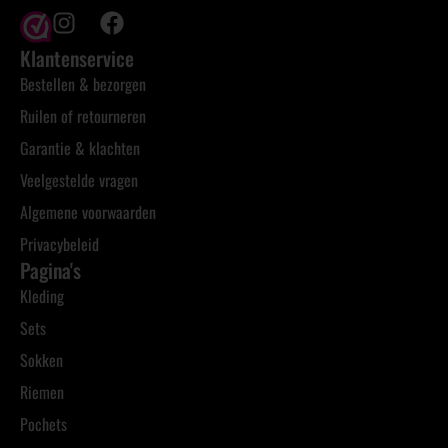
Klantenservice
Bestellen & bezorgen
Ruilen of retourneren
Garantie & klachten
Veelgestelde vragen
Algemene voorwaarden
Privacybeleid
Pagina's
Kleding
Sets
Sokken
Riemen
Pochets