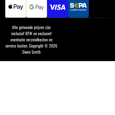
Alle getoonde prijzen zijn
inclusief BTW en exclusief
eventuele verzendkosten en
service kosten. Copyright © 2026
Owen Smith