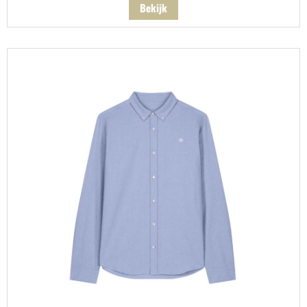
Bekijk