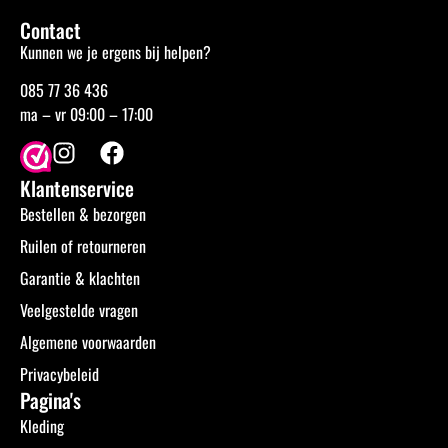
Contact
Kunnen we je ergens bij helpen?
085 77 36 436
ma – vr 09:00 – 17:00
Klantenservice
Bestellen & bezorgen
Ruilen of retourneren
Garantie & klachten
Veelgestelde vragen
Algemene voorwaarden
Privacybeleid
Pagina's
Kleding