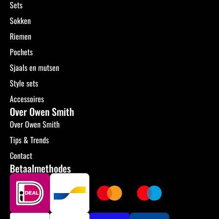
Sets
Sokken
Riemen
Pochets
Sjaals en mutsen
Style sets
Accessoires
Over Owen Smith
Over Owen Smith
Tips & Trends
Contact
Betaalmethodes